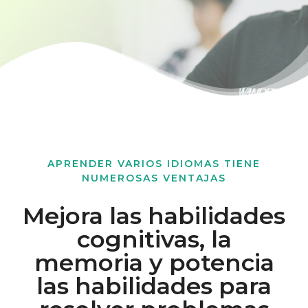
APRENDER VARIOS IDIOMAS TIENE
NUMEROSAS VENTAJAS
Mejora las habilidades
cognitivas, la
memoria y potencia
las habilidades para