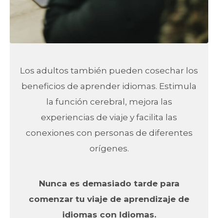
Los adultos también pueden cosechar los
beneficios de aprender idiomas. Estimula
la función cerebral, mejora las
experiencias de viaje y facilita las
conexiones con personas de diferentes
orígenes.
Nunca es demasiado tarde para
comenzar tu viaje de aprendizaje de
idiomas con Idiomas.