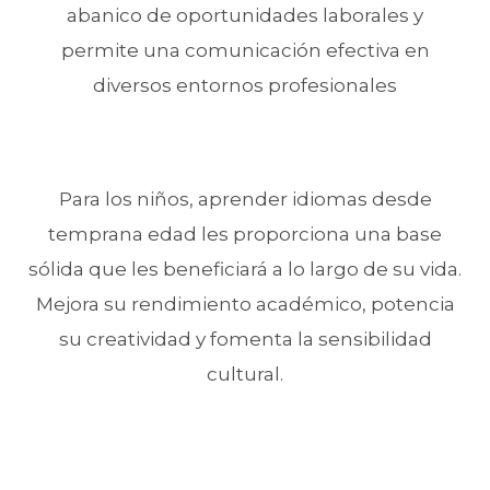
abanico de oportunidades laborales y
permite una comunicación efectiva en
diversos entornos profesionales
Para los niños, aprender idiomas desde
temprana edad les proporciona una base
sólida que les beneficiará a lo largo de su vida.
Mejora su rendimiento académico, potencia
su creatividad y fomenta la sensibilidad
cultural.