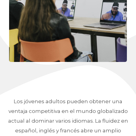
Los jóvenes adultos pueden obtener una
ventaja competitiva en el mundo globalizado
actual al dominar varios idiomas. La fluidez en
español, inglés y francés abre un amplio