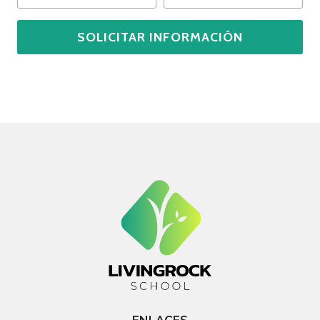
SOLICITAR INFORMACIÓN