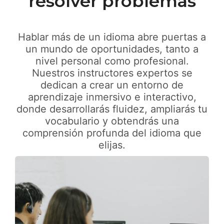
resolver problemas
Hablar más de un idioma abre puertas a
un mundo de oportunidades, tanto a
nivel personal como profesional.
Nuestros instructores expertos se
dedican a crear un entorno de
aprendizaje inmersivo e interactivo,
donde desarrollarás fluidez, ampliarás tu
vocabulario y obtendrás una
comprensión profunda del idioma que
elijas.