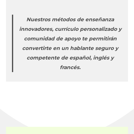
Nuestros métodos de enseñanza
innovadores, currículo personalizado y
comunidad de apoyo te permitirán
convertirte en un hablante seguro y
competente de español, inglés y
francés.