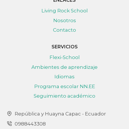
ENLACES
Living Rock School
Nosotros
Contacto
SERVICIOS
Flexi-School
Ambientes de aprendizaje
Idiomas
Programa escolar NN.EE
Seguimiento académico
República y Huayna Capac - Ecuador
0988443308