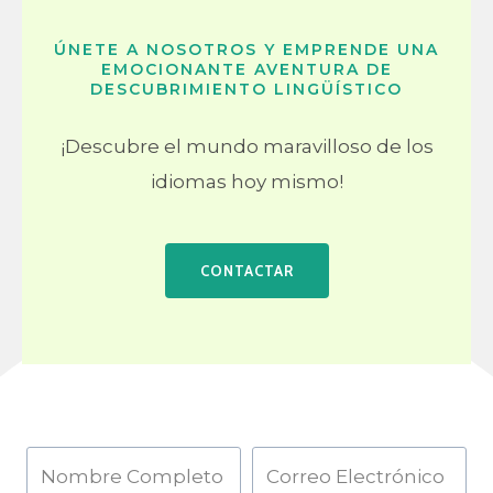
ÚNETE A NOSOTROS Y EMPRENDE UNA
EMOCIONANTE AVENTURA DE
DESCUBRIMIENTO LINGÜÍSTICO
¡Descubre el mundo maravilloso de los
idiomas hoy mismo!
CONTACTAR