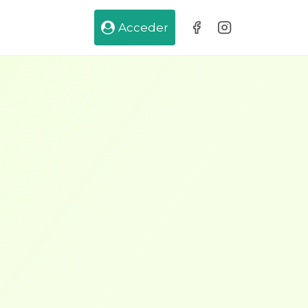
Acceder