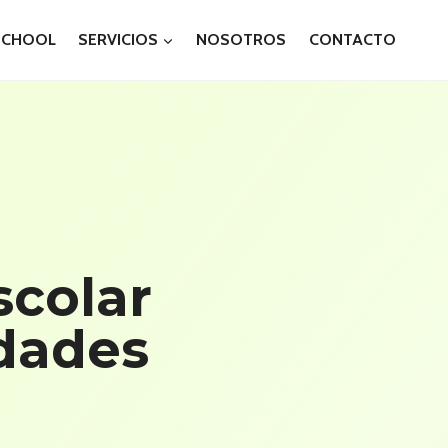
SCHOOL
SERVICIOS
NOSOTROS
CONTACTO
colar
dades