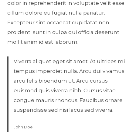
dolor in reprehenderit in voluptate velit esse
cillum dolore eu fugiat nulla pariatur.
Excepteur sint occaecat cupidatat non
proident, sunt in culpa qui officia deserunt
mollit anim id est laborum.
Viverra aliquet eget sit amet. At ultrices mi
tempus imperdiet nulla. Arcu dui vivamus
arcu felis bibendum ut. Arcu cursus
euismod quis viverra nibh. Cursus vitae
congue mauris rhoncus. Faucibus ornare
suspendisse sed nisi lacus sed viverra.
John Doe