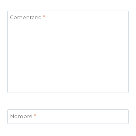
Comentario
*
Nombre
*