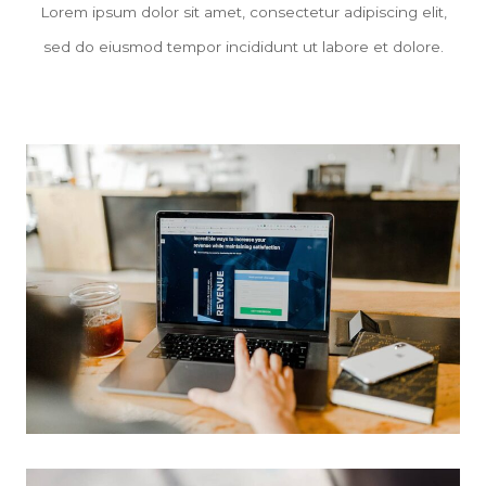
Lorem ipsum dolor sit amet, consectetur adipiscing elit,
sed do eiusmod tempor incididunt ut labore et dolore.