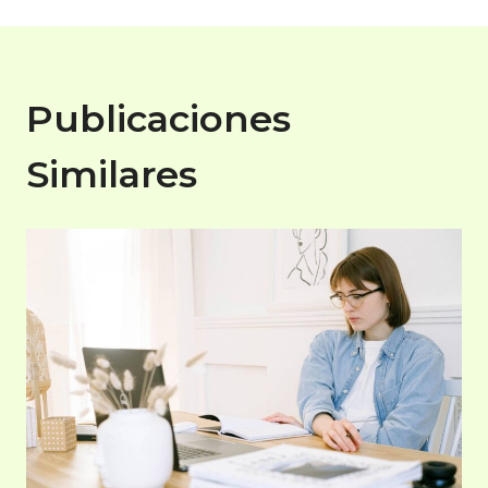
Publicaciones
Similares