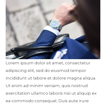
Lorem ipsum dolor sit amet, consectetur
adipiscing elit, sed do eiusmod tempor
incididunt ut labore et dolore magna aliqua.
Ut enim ad minim veniam, quis nostrud
exercitation ullamco laboris nisi ut aliquip ex
ea commodo consequat. Duis aute irure