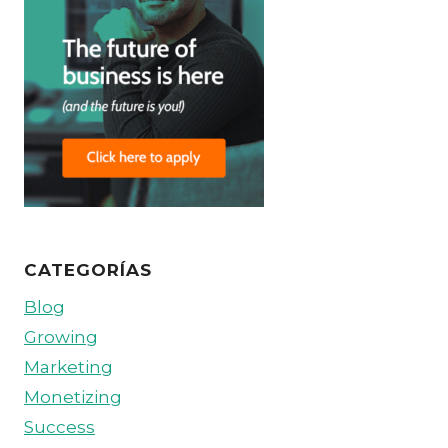
CATEGORÍAS
Blog
Growing
Marketing
Monetizing
Success