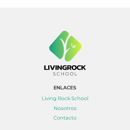
ENLACES
Living Rock School
Nosotros
Contacto