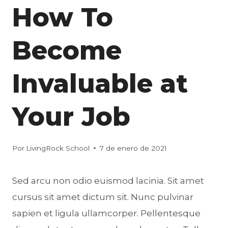
How To
Become
Invaluable at
Your Job
Por
LivingRock School
7 de enero de 2021
Sed arcu non odio euismod lacinia. Sit amet
cursus sit amet dictum sit. Nunc pulvinar
sapien et ligula ullamcorper. Pellentesque