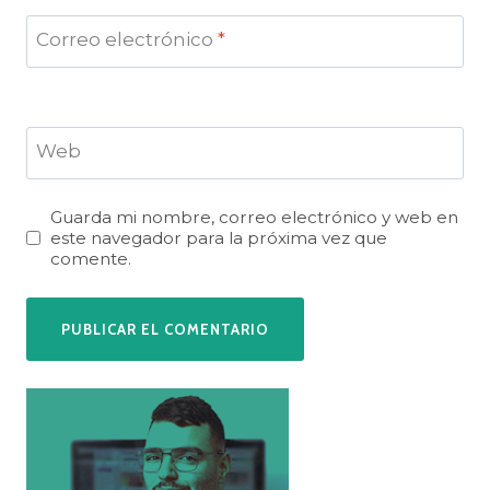
Correo electrónico
*
Web
Guarda mi nombre, correo electrónico y web en
este navegador para la próxima vez que
comente.