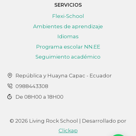
SERVICIOS
Flexi-School
Ambientes de aprendizaje
Idiomas
Programa escolar NN.EE
Seguimiento académico
República y Huayna Capac - Ecuador
0988443308
De 08H00 a 18H00
© 2026 Living Rock School | Desarrollado por
Clickap