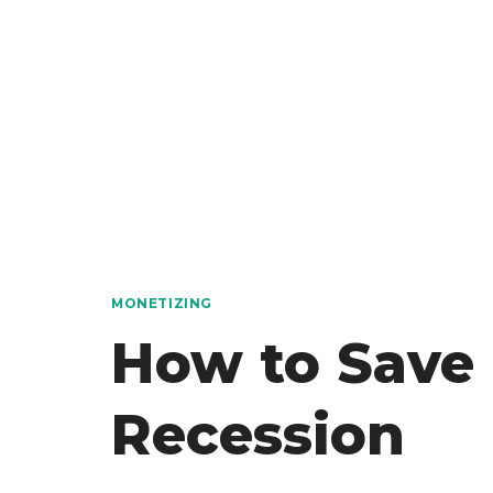
MONETIZING
How to Save
Recession