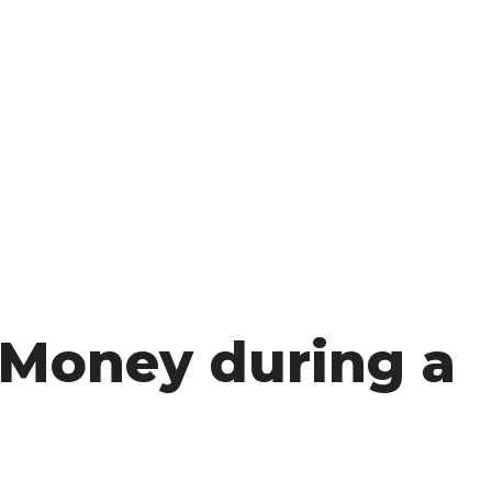
 Money during a