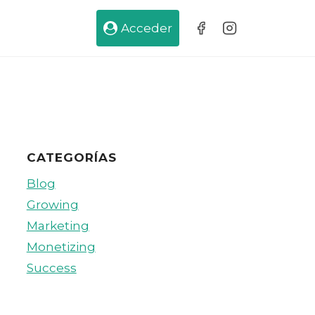
Acceder
CATEGORÍAS
Blog
Growing
Marketing
Monetizing
Success