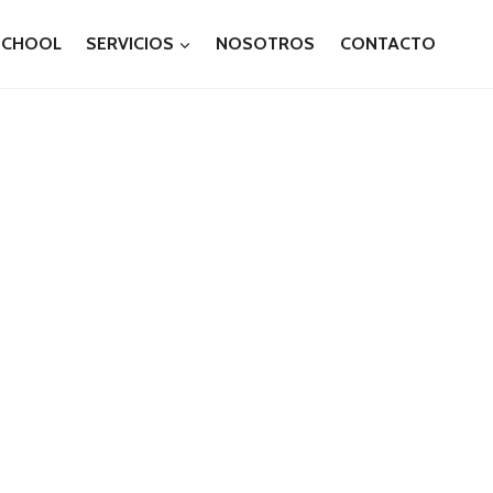
SCHOOL
SERVICIOS
NOSOTROS
CONTACTO